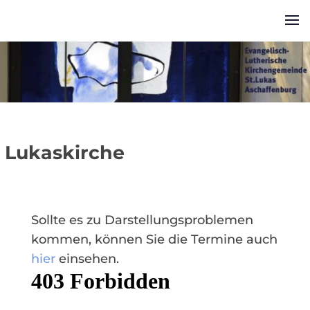
Lukaskirche
Sollte es zu Darstellungsproblemen
kommen, können Sie die Termine auch
hier
einsehen.