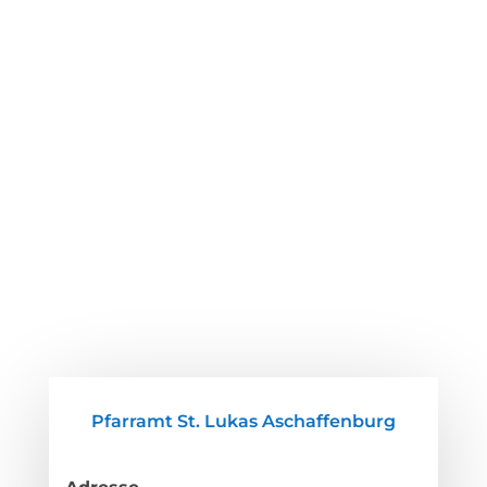
Pfarramt St. Lukas Aschaffenburg